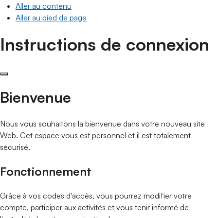
Aller au contenu
Aller au pied de page
Instructions de connexion
Bienvenue
Nous vous souhaitons la bienvenue dans votre nouveau site
Web. Cet espace vous est personnel et il est totalement
sécurisé.
Fonctionnement
Grâce à vos codes d'accès, vous pourrez modifier votre
compte, participer aux activités et vous tenir informé de