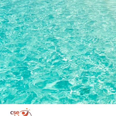
Portail de connexion