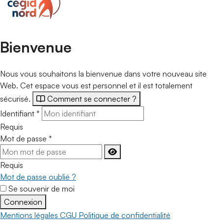
Bienvenue
Nous vous souhaitons la bienvenue dans votre nouveau site
Web. Cet espace vous est personnel et il est totalement
sécurisé.
Comment se connecter ?
Identifiant
*
Requis
Mot de passe
*
Requis
Mot de passe oublié ?
Se souvenir de moi
Connexion
Mentions légales
CGU
Politique de confidentialité