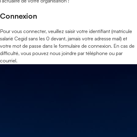
l'actualité de votre organisation !
Connexion
Pour vous connecter, veuillez saisir votre identifiant (matricule
salarié Cegid sans les 0 devant, jamais votre adresse mail) et
votre mot de passe dans le formulaire de connexion. En cas de
difficulté, vous pouvez nous joindre par téléphone ou par
courriel.