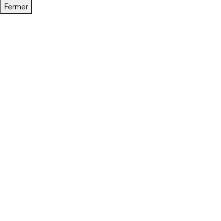
Fermer